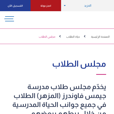
المزيد
احجز جولة
التسجيل الآن
الصفحة الرئيسية
حياة الطلاب
مجلس الطلاب
مجلس الطلاب
يخدّم مجلس طلاب مدرسة
جيمس فاوندرز (المزهر) الطلاب
في جميع جوانب الحياة المدرسية
من خلال ربطهم ببعضهم