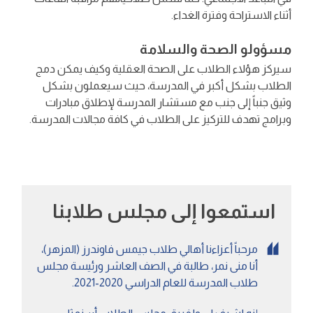
أثناء الاستراحة وفترة الغداء.
مسؤولو الصحة والسلامة
سيركز هؤلاء الطلاب على الصحة العقلية وكيف يمكن دمج
الطلاب بشكل أكبر في المدرسة، حيث سيعملون بشكل
وثيق جنباً إلى جنب مع مستشار المدرسة لإطلاق مبادرات
وبرامج تهدف للتركيز على الطلاب في كافة مجالات المدرسة.
استمعوا إلى مجلس طلابنا
مرحباً أعزاءنا أهالي طلاب جيمس فاوندرز (المزهر)،
م
أنا منى نمر، طالبة في الصف العاشر ورئيسة مجلس
ا
طلاب المدرسة للعام الدراسي 2020-2021.
ف
ث
ا