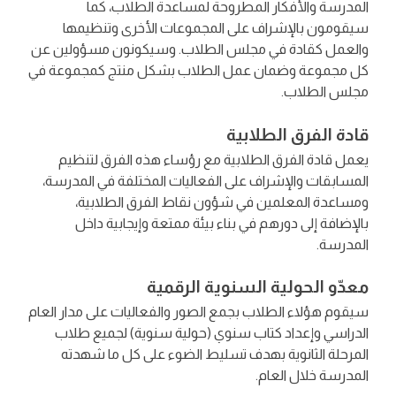
المدرسة والأفكار المطروحة لمساعدة الطلاب، كما
سيقومون بالإشراف على المجموعات الأخرى وتنظيمها
والعمل كقادة في مجلس الطلاب. وسيكونون مسؤولين عن
كل مجموعة وضمان عمل الطلاب بشكل منتج كمجموعة في
مجلس الطلاب.
قادة الفرق الطلابية
يعمل قادة الفرق الطلابية مع رؤساء هذه الفرق لتنظيم
المسابقات والإشراف على الفعاليات المختلفة في المدرسة،
ومساعدة المعلمين في شؤون نقاط الفرق الطلابية،
بالإضافة إلى دورهم في بناء بيئة ممتعة وإيجابية داخل
المدرسة.
معدّو الحولية السنوية الرقمية
سيقوم هؤلاء الطلاب بجمع الصور والفعاليات على مدار العام
الدراسي وإعداد كتاب سنوي (حولية سنوية) لجميع طلاب
المرحلة الثانوية بهدف تسليط الضوء على كل ما شهدته
المدرسة خلال العام.