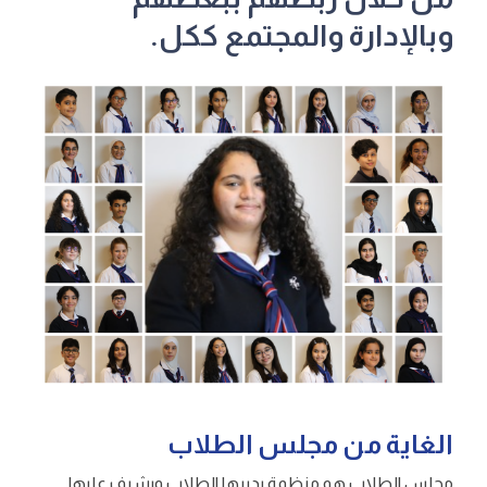
وبالإدارة والمجتمع ككل.
الغاية من مجلس الطلاب
مجلس الطلاب هو منظمة يديرها الطلاب ويشرف عليها