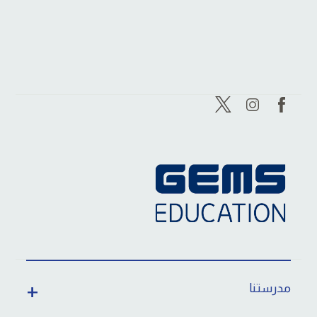
مدرستنا