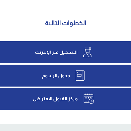
الخطوات التالية
التسجيل عبر الإنترنت
جدول الرسوم
مركز القبول الافتراضي