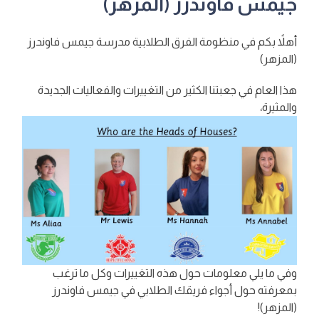
جيمس فاوندرز (المزهر)
أهلاً بكم في منظومة الفرق الطلابية مدرسة جيمس فاوندرز
(المزهر)
هذا العام في جعبتنا الكثير من التغييرات والفعاليات الجديدة
والمثيرة،
وفي ما يلي معلومات حول هذه التغييرات وكل ما ترغب
بمعرفته حول أجواء فريقك الطلابي في جيمس فاوندرز
(المزهر)!