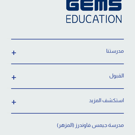
مدرستنا
القبول
استكشف المزيد
مدرسة جيمس فاوندرز (المزهر)