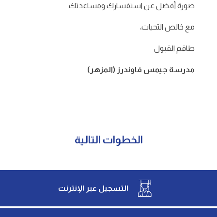
صورة أفضل عن استفسارك ومساعدتك.
مع خالص التحيات،
طاقم القبول
مدرسة جيمس فاوندرز (المزهر)
الخطوات التالية
التسجيل عبر الإنترنت