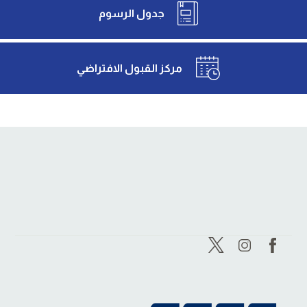
جدول الرسوم
مركز القبول الافتراضي