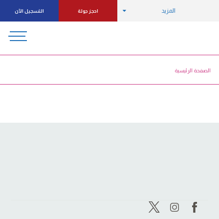
المزيد
احجز جولة
التسجيل الآن
الصفحة الرئيسية